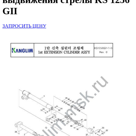
GII
ЗАПРОСИТЬ ЦЕНУ