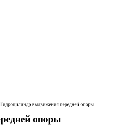
 Гидроцилиндр выдвижения передней опоры
редней опоры